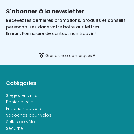
S'abonner à la newsletter
Recevez les dernières promotions, produits et conseils
personnalisés dans votre boîte aux lettres.
Erreur :
Formulaire de contact non trouvé !
Grand choix de marques A
Catégories
Sièges enfants
Panier à vélo
Entretien du vélo
Sacoches pour vélos
Selles de vélo
Sécurité