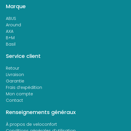
Marque
ABUS
Around
AXA
B+M
Basil
Service client
Retour
Livraison
Garantie
Frais d’expédition
Mon compte
Contact
Renseignements généraux
À propos de veloconfort
Conditions générales d’utilisation