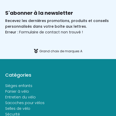
S'abonner à la newsletter
Recevez les dernières promotions, produits et conseils
personnalisés dans votre boîte aux lettres.
Erreur :
Formulaire de contact non trouvé !
Grand choix de marques A
Catégories
Sièges enfants
Panier à vélo
Entretien du vélo
Sacoches pour vélos
Selles de vélo
Sécurité