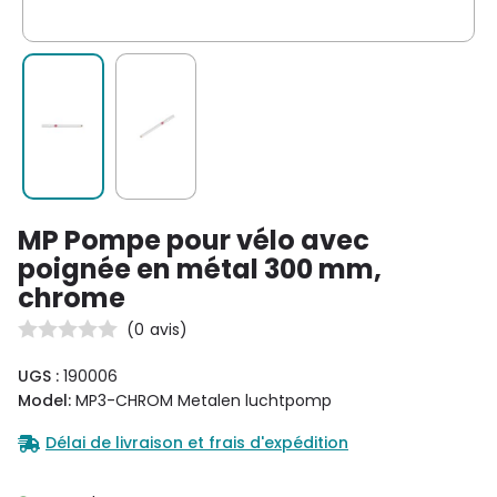
MP Pompe pour vélo avec
poignée en métal 300 mm,
chrome
(
0
avis)
UGS :
190006
Model:
MP3-CHROM Metalen luchtpomp
Délai de livraison et frais d'expédition