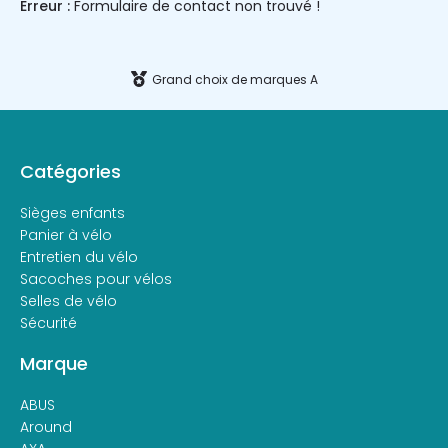
Erreur :
Formulaire de contact non trouvé !
Grand choix de marques A
Catégories
Sièges enfants
Panier à vélo
Entretien du vélo
Sacoches pour vélos
Selles de vélo
Sécurité
Marque
ABUS
Around