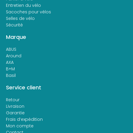
Entretien du vélo
Sacoches pour vélos
Selles de vélo
Sécurité
Marque
ABUS
Around
AXA
B+M
Basil
Service client
Retour
Livraison
Garantie
Frais d’expédition
Mon compte
Contact