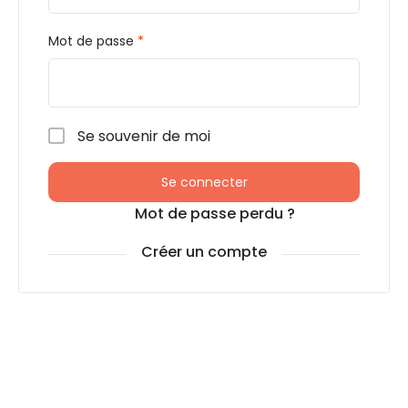
Mot de passe
*
Se souvenir de moi
Se connecter
Mot de passe perdu ?
Créer un compte