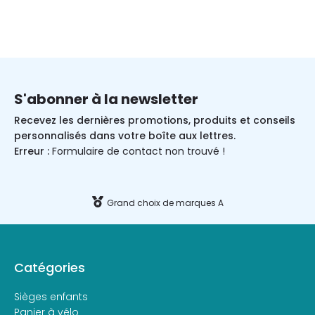
S'abonner à la newsletter
Recevez les dernières promotions, produits et conseils
personnalisés dans votre boîte aux lettres.
Erreur :
Formulaire de contact non trouvé !
Grand choix de marques A
Catégories
Sièges enfants
Panier à vélo