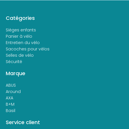
Catégories
Sièges enfants
Panier à vélo
Entretien du vélo
Sacoches pour vélos
Selles de vélo
Sécurité
Marque
ABUS
Around
AXA
B+M
Basil
Service client