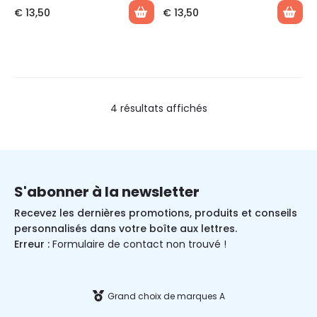
€
13,50
€
13,50
4 résultats affichés
S'abonner à la newsletter
Recevez les dernières promotions, produits et conseils
personnalisés dans votre boîte aux lettres.
Erreur :
Formulaire de contact non trouvé !
Grand choix de marques A