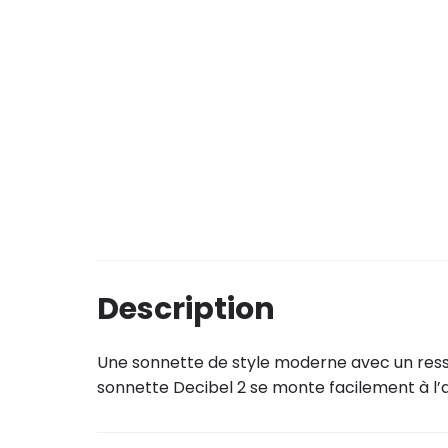
Description
Une sonnette de style moderne avec un ressor
sonnette Decibel 2 se monte facilement à l’ai