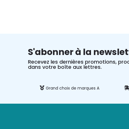
S'abonner à la newslet
Recevez les dernières promotions, prod
dans votre boîte aux lettres.
 et sécurisé
Grand choix de marques A