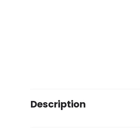
Description