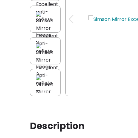
Description