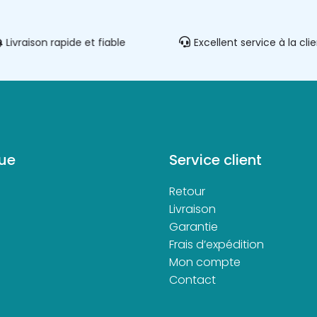
Livraison rapide et fiable
Excellent service à la cli
ue
Service client
Retour
d
Livraison
Garantie
Frais d’expédition
Mon compte
Contact