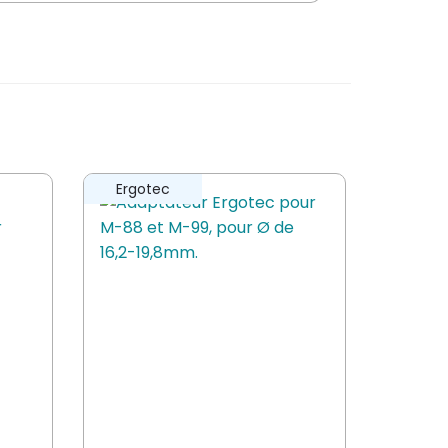
Ergotec