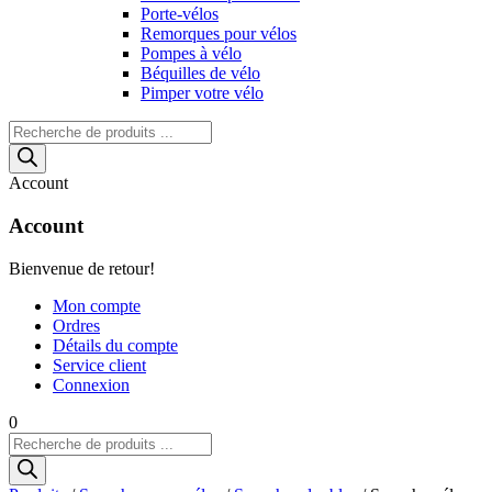
Porte-vélos
Remorques pour vélos
Pompes à vélo
Béquilles de vélo
Pimper votre vélo
Recherche
de
produits
Account
Account
Bienvenue de retour!
Mon compte
Ordres
Détails du compte
Service client
Connexion
0
Recherche
de
produits