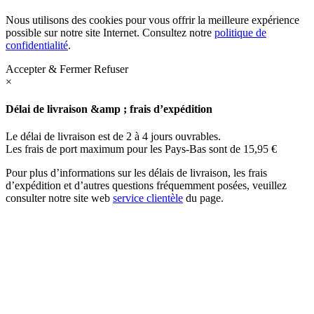
Nous utilisons des cookies pour vous offrir la meilleure expérience
possible sur notre site Internet. Consultez notre
politique de
confidentialité
.
Accepter & Fermer
Refuser
×
Délai de livraison &amp ; frais d’expédition
Le délai de livraison est de 2 à 4 jours ouvrables.
Les frais de port maximum pour les Pays-Bas sont de 15,95 €
Pour plus d’informations sur les délais de livraison, les frais
d’expédition et d’autres questions fréquemment posées, veuillez
consulter notre site web
service clientèle
du page.