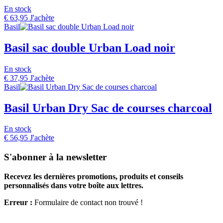
En stock
€
63,95
J'achète
Basil
Basil sac double Urban Load noir
En stock
€
37,95
J'achète
Basil
Basil Urban Dry Sac de courses charcoal
En stock
€
56,95
J'achète
S'abonner à la newsletter
Recevez les dernières promotions, produits et conseils
personnalisés dans votre boîte aux lettres.
Erreur :
Formulaire de contact non trouvé !