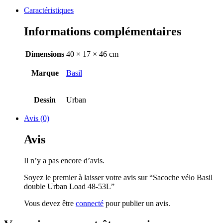
Caractéristiques
Informations complémentaires
Dimensions
40 × 17 × 46 cm
Marque
Basil
Dessin
Urban
Avis (0)
Avis
Il n’y a pas encore d’avis.
Soyez le premier à laisser votre avis sur “Sacoche vélo Basil
double Urban Load 48-53L”
Vous devez être
connecté
pour publier un avis.