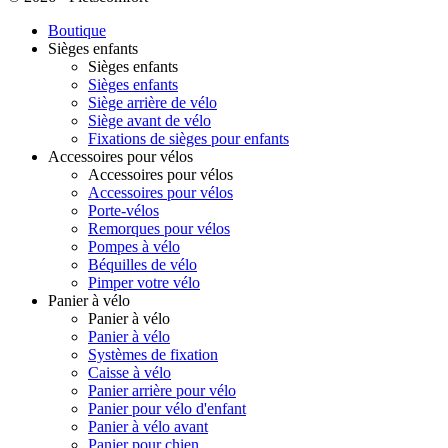
Boutique
Sièges enfants
Sièges enfants
Sièges enfants
Siège arrière de vélo
Siège avant de vélo
Fixations de sièges pour enfants
Accessoires pour vélos
Accessoires pour vélos
Accessoires pour vélos
Porte-vélos
Remorques pour vélos
Pompes à vélo
Béquilles de vélo
Pimper votre vélo
Panier à vélo
Panier à vélo
Panier à vélo
Systèmes de fixation
Caisse à vélo
Panier arrière pour vélo
Panier pour vélo d'enfant
Panier à vélo avant
Panier pour chien