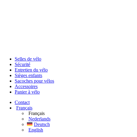
Selles de vélo
Sécurité
Entretien du vélo
Sièges enfants
Sacoches pour vélos
Accessoires
Panier à vélo
Contact
Français
Français
Nederlands
Deutsch
English