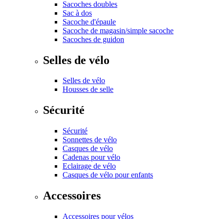
Sacoches doubles
Sac à dos
Sacoche d'épaule
Sacoche de magasin/simple sacoche
Sacoches de guidon
Selles de vélo
Selles de vélo
Housses de selle
Sécurité
Sécurité
Sonnettes de vélo
Casques de vélo
Cadenas pour vélo
Eclairage de vélo
Casques de vélo pour enfants
Accessoires
Accessoires pour vélos