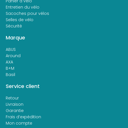
Panier à vélo
Entretien du vélo
Sacoches pour vélos
Selles de vélo
Sécurité
Marque
ABUS
Around
AXA
B+M
Basil
Service client
Retour
Livraison
Garantie
Frais d’expédition
Mon compte