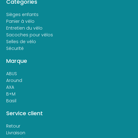
Catégories
Sièges enfants
Panier à vélo
Entretien du vélo
Sacoches pour vélos
Selles de vélo
Sécurité
Marque
ABUS
Around
AXA
B+M
Basil
Service client
Retour
Livraison