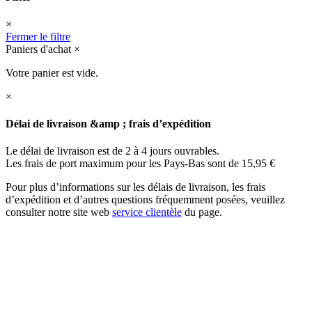
×
Fermer le filtre
Paniers d'achat
×
Votre panier est vide.
×
Délai de livraison &amp ; frais d’expédition
Le délai de livraison est de 2 à 4 jours ouvrables.
Les frais de port maximum pour les Pays-Bas sont de 15,95 €
Pour plus d’informations sur les délais de livraison, les frais
d’expédition et d’autres questions fréquemment posées, veuillez
consulter notre site web
service clientèle
du page.