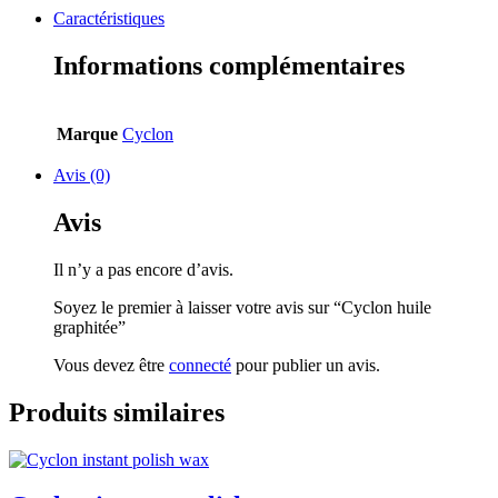
Caractéristiques
Informations complémentaires
Marque
Cyclon
Avis (0)
Avis
Il n’y a pas encore d’avis.
Soyez le premier à laisser votre avis sur “Cyclon huile
graphitée”
Vous devez être
connecté
pour publier un avis.
Produits similaires