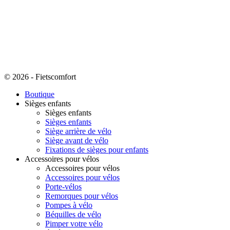
© 2026 - Fietscomfort
Boutique
Sièges enfants
Sièges enfants
Sièges enfants
Siège arrière de vélo
Siège avant de vélo
Fixations de sièges pour enfants
Accessoires pour vélos
Accessoires pour vélos
Accessoires pour vélos
Porte-vélos
Remorques pour vélos
Pompes à vélo
Béquilles de vélo
Pimper votre vélo