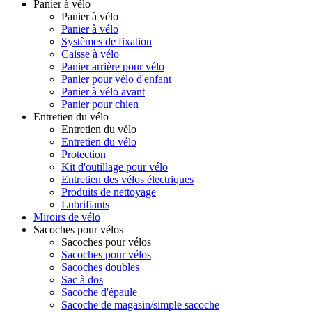
Panier à vélo
Panier à vélo
Panier à vélo
Systèmes de fixation
Caisse à vélo
Panier arrière pour vélo
Panier pour vélo d'enfant
Panier à vélo avant
Panier pour chien
Entretien du vélo
Entretien du vélo
Entretien du vélo
Protection
Kit d'outillage pour vélo
Entretien des vélos électriques
Produits de nettoyage
Lubrifiants
Miroirs de vélo
Sacoches pour vélos
Sacoches pour vélos
Sacoches pour vélos
Sacoches doubles
Sac à dos
Sacoche d'épaule
Sacoche de magasin/simple sacoche