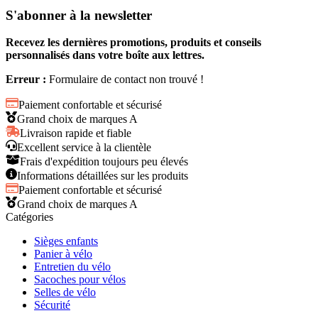
S'abonner à la newsletter
Recevez les dernières promotions, produits et conseils
personnalisés dans votre boîte aux lettres.
Erreur :
Formulaire de contact non trouvé !
Paiement confortable et sécurisé
Grand choix de marques A
Livraison rapide et fiable
Excellent service à la clientèle
Frais d'expédition toujours peu élevés
Informations détaillées sur les produits
Paiement confortable et sécurisé
Grand choix de marques A
Catégories
Sièges enfants
Panier à vélo
Entretien du vélo
Sacoches pour vélos
Selles de vélo
Sécurité