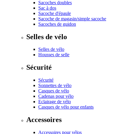
Sacoches doubles
Sac à dos
Sacoche d'épaule
Sacoche de magasin/simple sacoche
Sacoches de guidon
Selles de vélo
Selles de vélo
Housses de selle
Sécurité
Sécurité
Sonnettes de vélo
Casques de vélo
Cadenas pour vélo
Eclairage de vélo
Casques de vélo pour enfants
Accessoires
Accessoires pour vélos