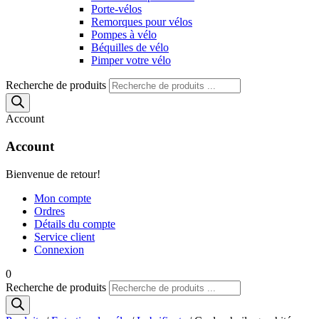
Porte-vélos
Remorques pour vélos
Pompes à vélo
Béquilles de vélo
Pimper votre vélo
Recherche de produits
Account
Account
Bienvenue de retour!
Mon compte
Ordres
Détails du compte
Service client
Connexion
0
Recherche de produits