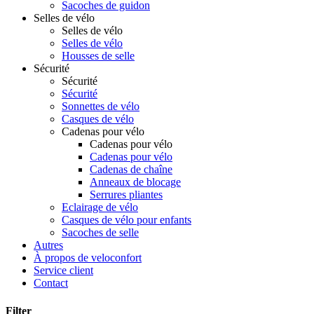
Sacoches de guidon
Selles de vélo
Selles de vélo
Selles de vélo
Housses de selle
Sécurité
Sécurité
Sécurité
Sonnettes de vélo
Casques de vélo
Cadenas pour vélo
Cadenas pour vélo
Cadenas pour vélo
Cadenas de chaîne
Anneaux de blocage
Serrures pliantes
Eclairage de vélo
Casques de vélo pour enfants
Sacoches de selle
Autres
À propos de veloconfort
Service client
Contact
Filter