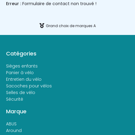
Erreur :
Formulaire de contact non trouvé !
Grand choix de marques A
Catégories
Sièges enfants
Panier à vélo
Entretien du vélo
Sacoches pour vélos
Selles de vélo
Sécurité
Marque
ABUS
Around