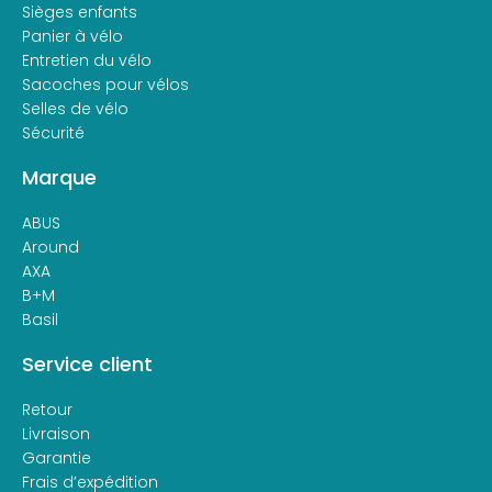
Sièges enfants
Panier à vélo
Entretien du vélo
Sacoches pour vélos
Selles de vélo
Sécurité
Marque
ABUS
Around
AXA
B+M
Basil
Service client
Retour
Livraison
Garantie
Frais d’expédition