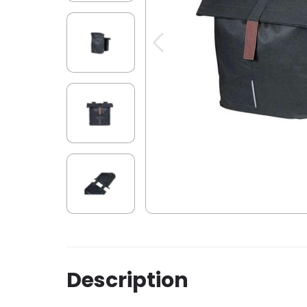
Description