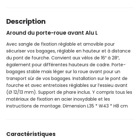
Description
Around du porte-roue avant Alu L
Avec sangle de fixation réglable et amovible pour
sécuriser vos bagages, réglable en hauteur et à distance
du pont de fourche. Convient aux vélos de 16″ à 28″,
également pour différentes hauteurs de cadre. Porte-
bagages stable mais léger sur la roue avant pour un
transport sûr de vos bagages. Installation sur le pont de
fourche et avec entretoises réglables sur l’essieu avant
(Ø 12/13 mm). Support de phare inclus. Y compris tous les
matériaux de fixation en acier inoxydable et les
instructions de montage. Dimension L35 * W43 * H8 cm
Caractéristiques