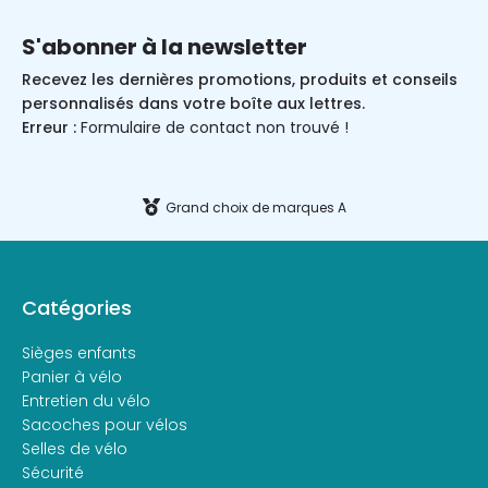
S'abonner à la newsletter
Recevez les dernières promotions, produits et conseils
personnalisés dans votre boîte aux lettres.
Erreur :
Formulaire de contact non trouvé !
Grand choix de marques A
Catégories
Sièges enfants
Panier à vélo
Entretien du vélo
Sacoches pour vélos
Selles de vélo
Sécurité