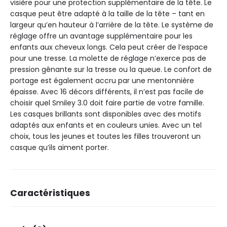
visière pour une protection supplémentaire de la tête. Le
casque peut être adapté à la taille de la tête – tant en
largeur qu’en hauteur à l’arrière de la tête. Le système de
réglage offre un avantage supplémentaire pour les
enfants aux cheveux longs. Cela peut créer de l’espace
pour une tresse. La molette de réglage n’exerce pas de
pression gênante sur la tresse ou la queue. Le confort de
portage est également accru par une mentonnière
épaisse. Avec 16 décors différents, il n’est pas facile de
choisir quel Smiley 3.0 doit faire partie de votre famille.
Les casques brillants sont disponibles avec des motifs
adaptés aux enfants et en couleurs unies. Avec un tel
choix, tous les jeunes et toutes les filles trouveront un
casque qu’ils aiment porter.
Caractéristiques
Marque
ABUS