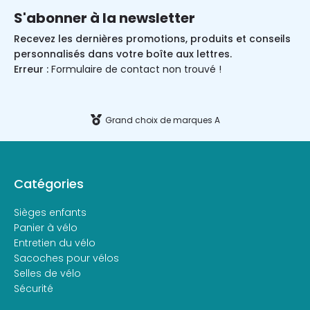
S'abonner à la newsletter
Recevez les dernières promotions, produits et conseils
personnalisés dans votre boîte aux lettres.
Erreur :
Formulaire de contact non trouvé !
Grand choix de marques A
Catégories
Sièges enfants
Panier à vélo
Entretien du vélo
Sacoches pour vélos
Selles de vélo
Sécurité