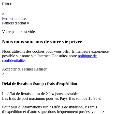
Filter
×
Fermer le filtre
Paniers d'achat
×
Votre panier est vide.
Nous nous soucions de votre vie privée
Nous utilisons des cookies pour vous offrir la meilleure expérience
possible sur notre site Internet. Consultez notre
politique de
confidentialité
.
Accepter & Fermer
Refuser
×
Délai de livraison &amp ; frais d’expédition
Le délai de livraison est de 2 à 4 jours ouvrables.
Les frais de port maximum pour les Pays-Bas sont de 15,95 €
Pour plus d’informations sur les délais de livraison, les frais
d’expédition et d’autres questions fréquemment posées, veuillez