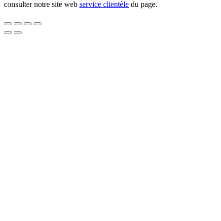
consulter notre site web
service clientèle
du page.