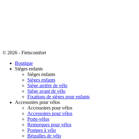
© 2026 - Fietscomfort
Boutique
Sièges enfants
Sièges enfants
Sièges enfants
Siège arrière de vélo
Siège avant de vélo
Fixations de sièges pour enfants
Accessoires pour vélos
Accessoires pour vélos
Accessoires pour vélos
Porte-vélos
Remorques pour vélos
Pompes à vélo
Béquilles de vélo