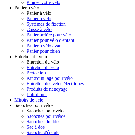
Pimper votre vélo
Panier à vélo
Panier à vélo
Panier à vélo
Systèmes de fixation
Caisse à vélo
Panier arrière pour vélo
Panier pour vélo d'enfant
Panier à vélo avant
Panier pour chien
Entretien du vélo
Entretien du vélo
Entretien du vélo
Protection
Kit d'outillage pour vélo
Entretien des vélos électriques
Produits de nettoyage
Lubrifiants
Miroirs de vélo
Sacoches pour vélos
Sacoches pour vélos
Sacoches pour vélos
Sacoches doubles
Sac à dos
Sacoche d'épaule