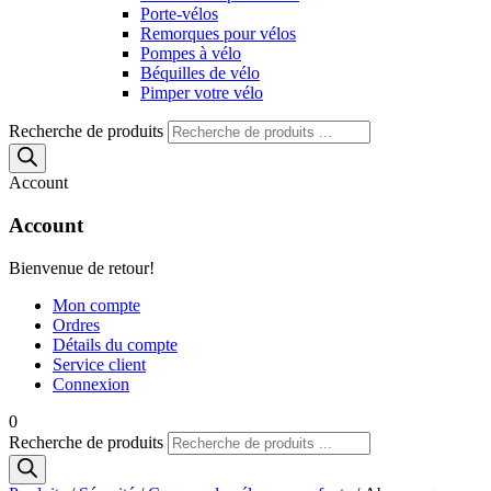
Porte-vélos
Remorques pour vélos
Pompes à vélo
Béquilles de vélo
Pimper votre vélo
Recherche de produits
Account
Account
Bienvenue de retour!
Mon compte
Ordres
Détails du compte
Service client
Connexion
0
Recherche de produits