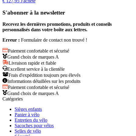
€
127,95
J'achète
S'abonner à la newsletter
Recevez les dernières promotions, produits et conseils
personnalisés dans votre boîte aux lettres.
Erreur :
Formulaire de contact non trouvé !
Paiement confortable et sécurisé
Grand choix de marques A
Livraison rapide et fiable
Excellent service à la clientèle
Frais d'expédition toujours peu élevés
Informations détaillées sur les produits
Paiement confortable et sécurisé
Grand choix de marques A
Catégories
Sièges enfants
Panier à vélo
Entretien du vélo
Sacoches pour vélos
Selles de vélo