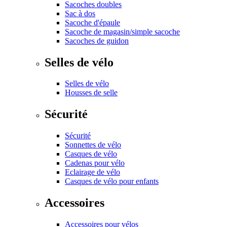
Sacoches doubles
Sac à dos
Sacoche d'épaule
Sacoche de magasin/simple sacoche
Sacoches de guidon
Selles de vélo
Selles de vélo
Housses de selle
Sécurité
Sécurité
Sonnettes de vélo
Casques de vélo
Cadenas pour vélo
Eclairage de vélo
Casques de vélo pour enfants
Accessoires
Accessoires pour vélos