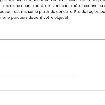
r, lors d’une course contre le vent sur la côte toscane ou 
 l’accent est mis sur le plaisir de conduire. Pas de règles,
, le parcours devient votre objectif!