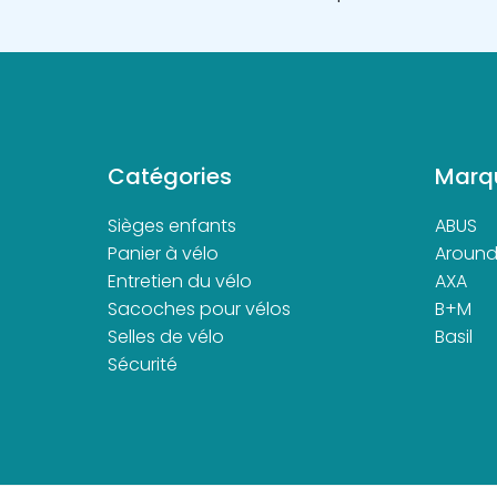
Catégories
Marq
Sièges enfants
ABUS
Panier à vélo
Aroun
Entretien du vélo
AXA
Sacoches pour vélos
B+M
Selles de vélo
Basil
Sécurité