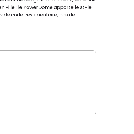
en ville : le PowerDome apporte le style
 pas de code vestimentaire, pas de