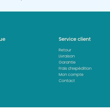
ue
Service client
Retour
d
Livraison
Garantie
Frais d’expédition
Mon compte
Contact