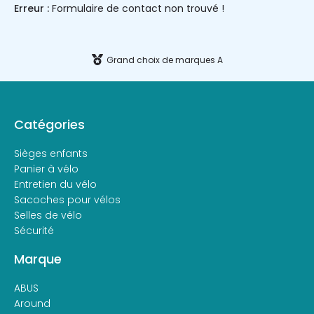
Erreur :
Formulaire de contact non trouvé !
Grand choix de marques A
Catégories
Sièges enfants
Panier à vélo
Entretien du vélo
Sacoches pour vélos
Selles de vélo
Sécurité
Marque
ABUS
Around