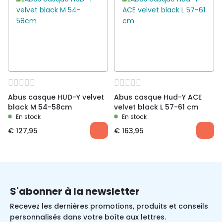
Abus casque HUD-Y velvet
Abus casque Hud-Y ACE
black M 54-58cm
velvet black L 57-61 cm
En stock
En stock
€
127,95
€
163,95
S'abonner à la newsletter
Recevez les dernières promotions, produits et conseils
personnalisés dans votre boîte aux lettres.