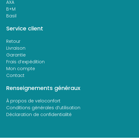
AXA
B+M
Basil
Service client
Retour
Livraison
Garantie
Frais d’expédition
Mon compte
Contact
Renseignements généraux
À propos de veloconfort
Conditions générales d’utilisation
Déclaration de confidentialité