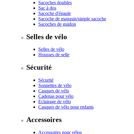
Sacoches doubles
Sac à dos
Sacoche d'épaule
Sacoche de magasin/simple sacoche
Sacoches de guidon
Selles de vélo
Selles de vélo
Housses de selle
Sécurité
Sécurité
Sonnettes de vélo
Casques de vélo
Cadenas pour vélo
Eclairage de vélo
Casques de vélo pour enfants
Accessoires
Accessoires pour vélos