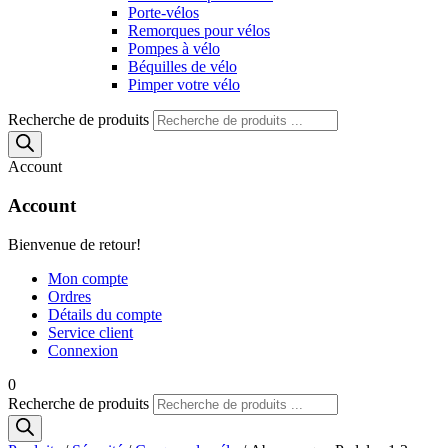
Porte-vélos
Remorques pour vélos
Pompes à vélo
Béquilles de vélo
Pimper votre vélo
Recherche de produits
Account
Account
Bienvenue de retour!
Mon compte
Ordres
Détails du compte
Service client
Connexion
0
Recherche de produits