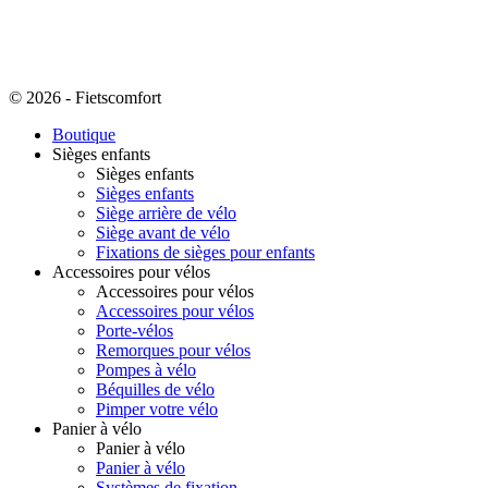
© 2026 - Fietscomfort
Boutique
Sièges enfants
Sièges enfants
Sièges enfants
Siège arrière de vélo
Siège avant de vélo
Fixations de sièges pour enfants
Accessoires pour vélos
Accessoires pour vélos
Accessoires pour vélos
Porte-vélos
Remorques pour vélos
Pompes à vélo
Béquilles de vélo
Pimper votre vélo
Panier à vélo
Panier à vélo
Panier à vélo
Systèmes de fixation