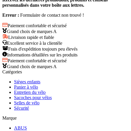
personnalisés dans votre boîte aux lettres.
Erreur :
Formulaire de contact non trouvé !
Paiement confortable et sécurisé
Grand choix de marques A
Livraison rapide et fiable
Excellent service à la clientèle
Frais d'expédition toujours peu élevés
Informations détaillées sur les produits
Paiement confortable et sécurisé
Grand choix de marques A
Catégories
Sièges enfants
Panier à vélo
Entretien du vélo
Sacoches pour vélos
Selles de vélo
Sécurité
Marque
ABUS