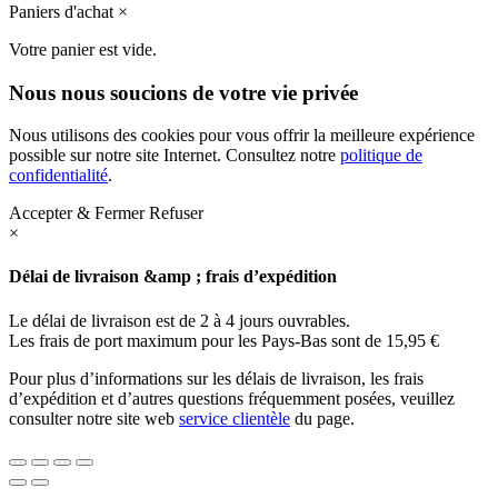
Paniers d'achat
×
Votre panier est vide.
Nous nous soucions de votre vie privée
Nous utilisons des cookies pour vous offrir la meilleure expérience
possible sur notre site Internet. Consultez notre
politique de
confidentialité
.
Accepter & Fermer
Refuser
×
Délai de livraison &amp ; frais d’expédition
Le délai de livraison est de 2 à 4 jours ouvrables.
Les frais de port maximum pour les Pays-Bas sont de 15,95 €
Pour plus d’informations sur les délais de livraison, les frais
d’expédition et d’autres questions fréquemment posées, veuillez
consulter notre site web
service clientèle
du page.