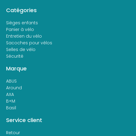
Catégories
Sièges enfants
Panier à vélo
Entretien du vélo
Sacoches pour vélos
Selles de vélo
Sécurité
Marque
ABUS
Around
AXA
B+M
Basil
Service client
Retour