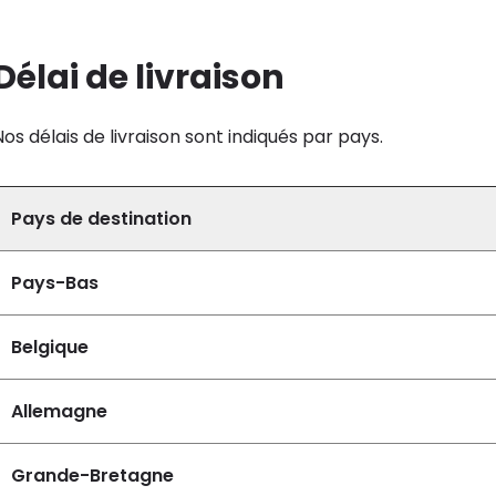
Délai de livraison
Nos délais de livraison sont indiqués par pays.
Pays de destination
Pays-Bas
Belgique
Allemagne
Grande-Bretagne