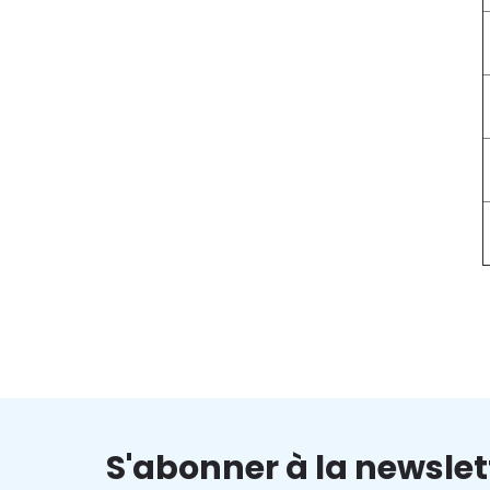
S'abonner à la newslet