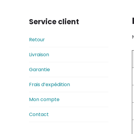
Service client
Retour
Livraison
Garantie
Frais d’expédition
Mon compte
Contact